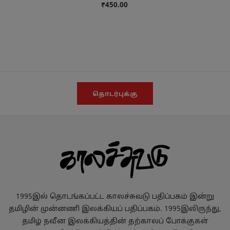
₹450.00
தொடர்புக்கு
1995இல் தொடங்கப்பட்ட காலச்சுவடு பதிப்பகம் இன்று
தமிழின் முன்னணி இலக்கியப் பதிப்பகம். 1995இலிருந்து,
தமிழ் நவீன இலக்கியத்தின் தற்காலப் போக்குகள்