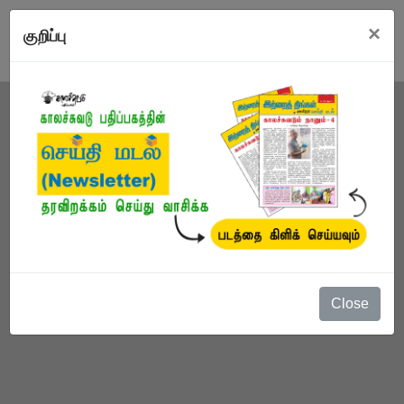
×
குறிப்பு
Close