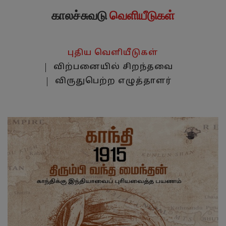
காலச்சுவடு
வெளியீடுகள்
புதிய வெளியீடுகள்
விற்பனையில் சிறந்தவை
விருதுபெற்ற எழுத்தாளர்