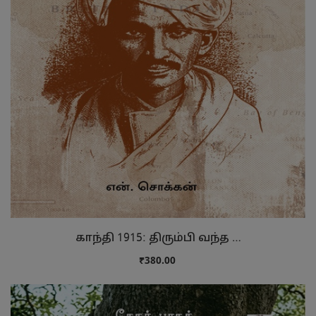
காந்தி 1915: திரும்பி வந்த …
₹380.00