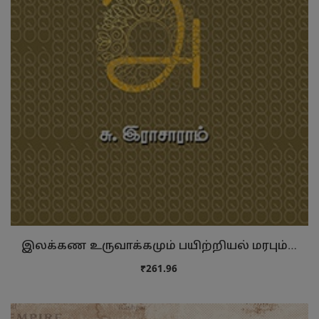
இலக்கண உருவாக்கமும் பயிற்றியல் மரபும் …
₹261.96