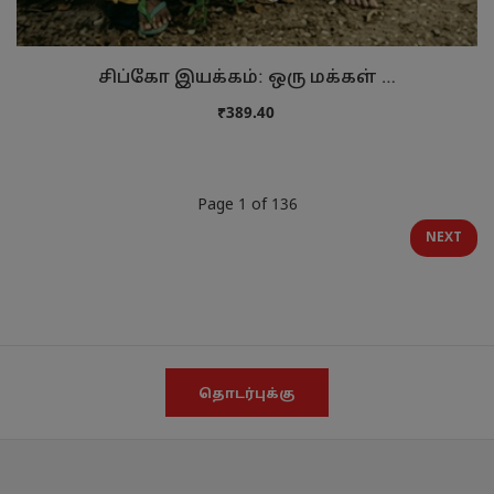
சிப்கோ இயக்கம்: ஒரு மக்கள் …
₹389.40
Page 1 of 136
NEXT
தொடர்புக்கு