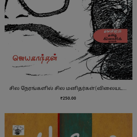
சில நேரங்களில் சில மனிதர்கள்(விலையடக்கப் …
₹250.00