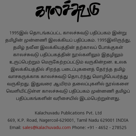
1995இல் தொடங்கப்பட்ட காலச்சுவடு பதிப்பகம் இன்று
தமிழின் முன்னணி இலக்கியப் பதிப்பகம். 1995இலிருந்து,
தமிழ் நவீன இலக்கியத்தின் தற்காலப் போக்குகள்
காலச்சுவடு பதிப்பகத்தின் நூல்களிலும் இதழிலும்
உருப்பெற்றும் மெருகேற்றப்பட்டும் வருகின்றன. உலக
இலக்கியத்தில் சிறந்த படைப்புகளைத் தேர்ந்த தமிழ்
வாசகருக்காக காலச்சுவடு தொடர்ந்து மொழிபெயர்த்து
வருகிறது. இதுவரை ஆயிரம் தலைப்புகளில் நூல்களை
வெளியிட்டுள்ள காலச்சுவடு பதிப்பகம் முன்னணி தமிழ்ப்
பதிப்பகங்களின் வரிசையில் இடம்பெற்றுள்ளது.
Kalachuvadu Publications Pvt. Ltd
669, K.P. Road, Nagercoil-629001, Tamil Nadu 629001 INDIA
Email:
sales@kalachuvadu.com
Phone: +91 - 4652 - 278525