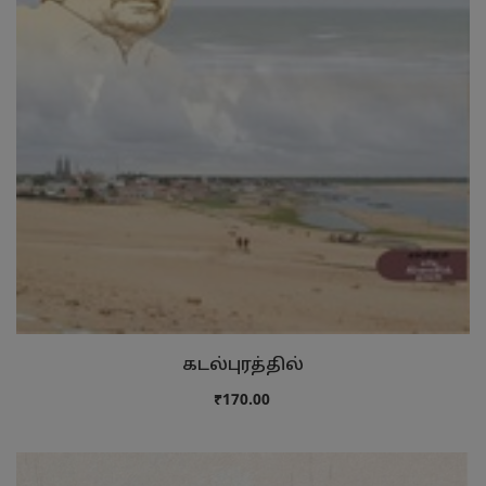
கடல்புரத்தில்
₹170.00