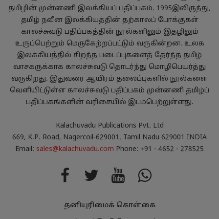
தமிழின் முன்னணி இலக்கியப் பதிப்பகம். 1995இலிருந்து,
தமிழ் நவீன இலக்கியத்தின் தற்காலப் போக்குகள்
காலச்சுவடு பதிப்பகத்தின் நூல்களிலும் இதழிலும்
உருப்பெற்றும் மெருகேற்றப்பட்டும் வருகின்றன. உலக
இலக்கியத்தில் சிறந்த படைப்புகளைத் தேர்ந்த தமிழ்
வாசகருக்காக காலச்சுவடு தொடர்ந்து மொழிபெயர்த்து
வருகிறது. இதுவரை ஆயிரம் தலைப்புகளில் நூல்களை
வெளியிட்டுள்ள காலச்சுவடு பதிப்பகம் முன்னணி தமிழ்ப்
பதிப்பகங்களின் வரிசையில் இடம்பெற்றுள்ளது.
Kalachuvadu Publications Pvt. Ltd
669, K.P. Road, Nagercoil-629001, Tamil Nadu 629001 INDIA
Email:
sales@kalachuvadu.com
Phone: +91 - 4652 - 278525
தனியுரிமைக் கொள்கை