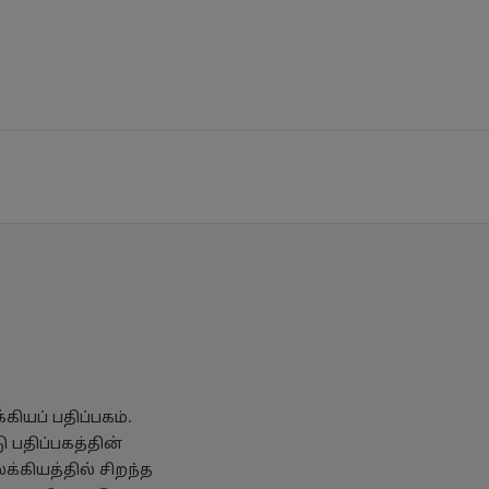
ியப் பதிப்பகம்.
 பதிப்பகத்தின்
க்கியத்தில் சிறந்த