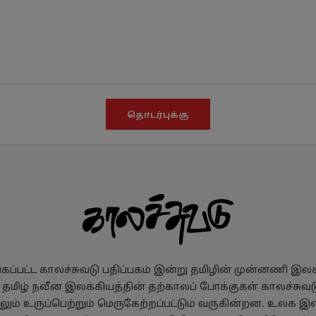
தொடர்புக்கு
ப்பட்ட காலச்சுவடு பதிப்பகம் இன்று தமிழின் முன்னணி இலக்க
, தமிழ் நவீன இலக்கியத்தின் தற்காலப் போக்குகள் காலச்சுவடு
ும் உருப்பெற்றும் மெருகேற்றப்பட்டும் வருகின்றன. உலக இல