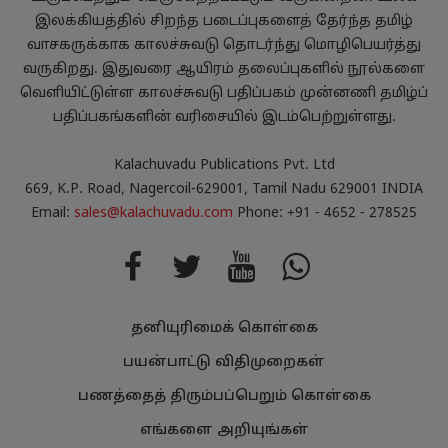
இலக்கியத்தில் சிறந்த படைப்புகளைத் தேர்ந்த தமிழ்
வாசகருக்காக காலச்சுவடு தொடர்ந்து மொழிபெயர்த்து
வருகிறது. இதுவரை ஆயிரம் தலைப்புகளில் நூல்களை
வெளியிட்டுள்ள காலச்சுவடு பதிப்பகம் முன்னணி தமிழ்ப்
பதிப்பகங்களின் வரிசையில் இடம்பெற்றுள்ளது.
Kalachuvadu Publications Pvt. Ltd
669, K.P. Road, Nagercoil-629001, Tamil Nadu 629001 INDIA
Email:
sales@kalachuvadu.com
Phone: +91 - 4652 - 278525
தனியுரிமைக் கொள்கை
பயன்பாட்டு விதிமுறைகள்
பணத்தைத் திரும்பப்பெறும் கொள்கை
எங்களை அறியுங்கள்