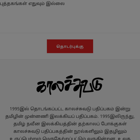
புத்தகங்கள் எதுவும் இல்லை
தொடர்புக்கு
1995இல் தொடங்கப்பட்ட காலச்சுவடு பதிப்பகம் இன்று
தமிழின் முன்னணி இலக்கியப் பதிப்பகம். 1995இலிருந்து,
தமிழ் நவீன இலக்கியத்தின் தற்காலப் போக்குகள்
காலச்சுவடு பதிப்பகத்தின் நூல்களிலும் இதழிலும்
உருப்பெற்றும் மெருகேற்றப்பட்டும் வருகின்றன. உலக