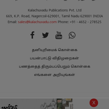
Kalachuvadu Publications Pvt. Ltd
669, K.P. Road, Nagercoil-629001, Tamil Nadu 629001 INDIA
Email:
sales@kalachuvadu.com
Phone: +91 - 4652 - 278525
தனியுரிமைக் கொள்கை
பயன்பாட்டு விதிமுறைகள்
பணத்தைத் திரும்பப்பெறும் கொள்கை
எங்களை அறியுங்கள்
Copyright
Kalachuvadu Publications Pvt Ltd 2021.
All Rights
X
Reserved