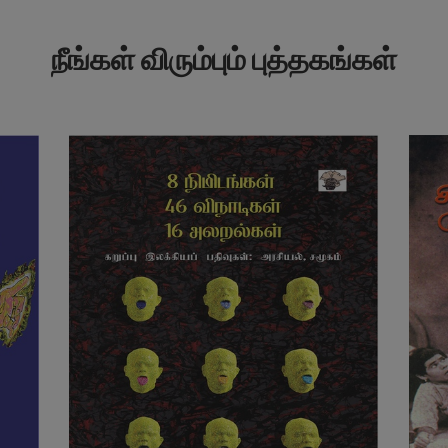
நீங்கள் விரும்பும் புத்தகங்கள்