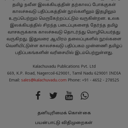
தமிழ் நவீன இலக்கியத்தின் தற்காலப் போக்குகள்
காலச்சுவடு பதிப்பகத்தின் நூல்களிலும் இதழிலும்
உருப்பெற்றும் மெருகேற்றப்பட்டும் வருகின்றன. உலக
இலக்கியத்தில் சிறந்த படைப்புகளைத் தேர்ந்த தமிழ்
வாசகருக்காக காலச்சுவடு தொடர்ந்து மொழிபெயர்த்து
வருகிறது. இதுவரை ஆயிரம் தலைப்புகளில் நூல்களை
வெளியிட்டுள்ள காலச்சுவடு பதிப்பகம் முன்னணி தமிழ்ப்
பதிப்பகங்களின் வரிசையில் இடம்பெற்றுள்ளது.
Kalachuvadu Publications Pvt. Ltd
669, K.P. Road, Nagercoil-629001, Tamil Nadu 629001 INDIA
Email:
sales@kalachuvadu.com
Phone: +91 - 4652 - 278525
தனியுரிமைக் கொள்கை
பயன்பாட்டு விதிமுறைகள்