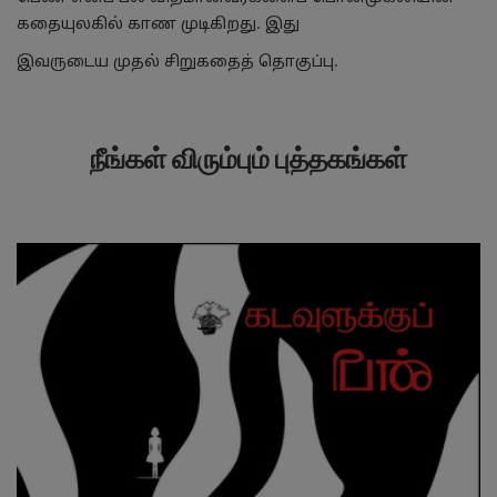
கதையுலகில் காண முடிகிறது. இது
இவருடைய முதல் சிறுகதைத் தொகுப்பு.
நீங்கள் விரும்பும் புத்தகங்கள்