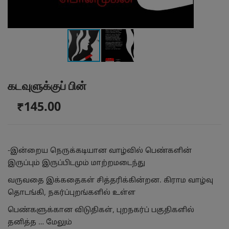
கடவுளுக்குப் பின்
₹145.00
-இன்றைய நெருக்கடியான வாழ்வில் பெண்களின்
இருப்பும் இருப்பிடமும் மாற்றமடைந்து
வருவதை இக்கதைகள் சித்தரிக்கின்றன. கிராம வாழ்வு
தொடங்கி, நகர்ப்புறங்களில் உள்ள
பெண்களுக்கான விடுதிகள், புறநகர்ப் பகுதிகளில்
தனித்த …
மேலும்