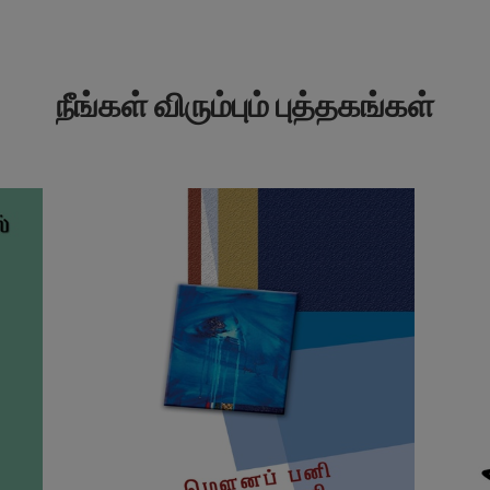
நீங்கள் விரும்பும் புத்தகங்கள்