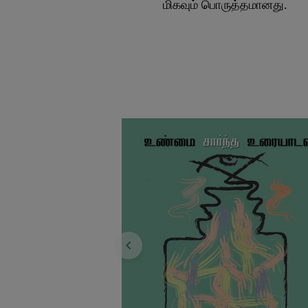
மிகவும் பொருத்தமானது.