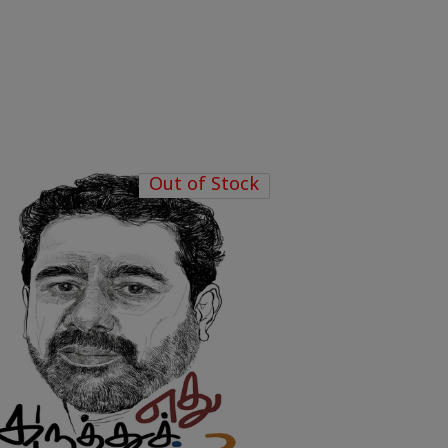
Out of Stock