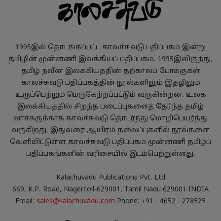
1995இல் தொடங்கப்பட்ட காலச்சுவடு பதிப்பகம் இன்று
தமிழின் முன்னணி இலக்கியப் பதிப்பகம். 1995இலிருந்து,
தமிழ் நவீன இலக்கியத்தின் தற்காலப் போக்குகள்
காலச்சுவடு பதிப்பகத்தின் நூல்களிலும் இதழிலும்
உருப்பெற்றும் மெருகேற்றப்பட்டும் வருகின்றன. உலக
இலக்கியத்தில் சிறந்த படைப்புகளைத் தேர்ந்த தமிழ்
வாசகருக்காக காலச்சுவடு தொடர்ந்து மொழிபெயர்த்து
வருகிறது. இதுவரை ஆயிரம் தலைப்புகளில் நூல்களை
வெளியிட்டுள்ள காலச்சுவடு பதிப்பகம் முன்னணி தமிழ்ப்
பதிப்பகங்களின் வரிசையில் இடம்பெற்றுள்ளது.
Kalachuvadu Publications Pvt. Ltd
669, K.P. Road, Nagercoil-629001, Tamil Nadu 629001 INDIA
Email:
sales@kalachuvadu.com
Phone: +91 - 4652 - 278525