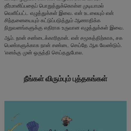
தீர்மானிப்பதைப் பொறுத்துக்கொள்ள முடியாமல்
வெளிப்பட்ட எழுத்துக்கள் இவை. என் உடலையும் என்
சிந்தனையையும் கட்டுப்படுத்தும் ஆணாதிக்க
நிறுவனங்களுக்கு எதிராக உருவான எழுத்துக்கள் இவை.
ஆம். நான் சண்டைக்காரிதான். என் சமூகத்திற்காக, சக
பெண்களுக்காக நான் சண்டை செய்தே ஆக வேண்டும்.
'எனக்கு முன் ஒருத்தி செய்ததுபோல.
நீங்கள் விரும்பும் புத்தகங்கள்