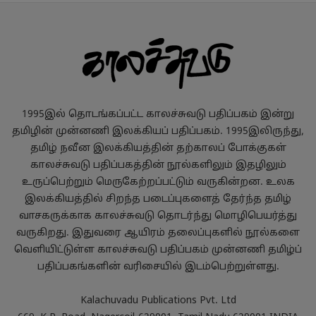
1995இல் தொடங்கப்பட்ட காலச்சுவடு பதிப்பகம் இன்று
தமிழின் முன்னணி இலக்கியப் பதிப்பகம். 1995இலிருந்து,
தமிழ் நவீன இலக்கியத்தின் தற்காலப் போக்குகள்
காலச்சுவடு பதிப்பகத்தின் நூல்களிலும் இதழிலும்
உருப்பெற்றும் மெருகேற்றப்பட்டும் வருகின்றன. உலக
இலக்கியத்தில் சிறந்த படைப்புகளைத் தேர்ந்த தமிழ்
வாசகருக்காக காலச்சுவடு தொடர்ந்து மொழிபெயர்த்து
வருகிறது. இதுவரை ஆயிரம் தலைப்புகளில் நூல்களை
வெளியிட்டுள்ள காலச்சுவடு பதிப்பகம் முன்னணி தமிழ்ப்
பதிப்பகங்களின் வரிசையில் இடம்பெற்றுள்ளது.
Kalachuvadu Publications Pvt. Ltd