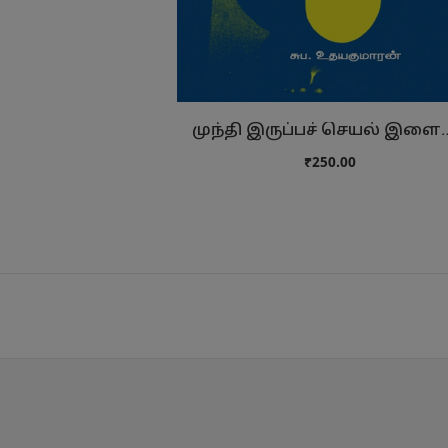
முந்தி இருப்பச் செயல
₹250.00