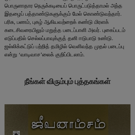
பொருளாதார நெருக்கடியைப் பொருட்படுத்தாமல் அந்த
இதழைப் பத்தாண்டுகளுக்கும் மேல் கொண்டுவந்தார்.
பரிசு, பணம், புகழ் ஆகியவற்றைக் கண்டு மிரளக்
கடைசிவரையிலும் மறுத்த படைப்பாளி அவர். புகைப்படம்
எடுப்பதில் செல்லப்பாவுக்குத் தனி ஈடுபாடு உண்டு.
ஜல்லிக்கட்டுப் பற்றித் தமிழில் வெளிவந்த முதல் படைப்பு
என்று ‘வாடிவாச’லைக் குறிப்பிடலாம்.
நீங்கள் விரும்பும் புத்தகங்கள்