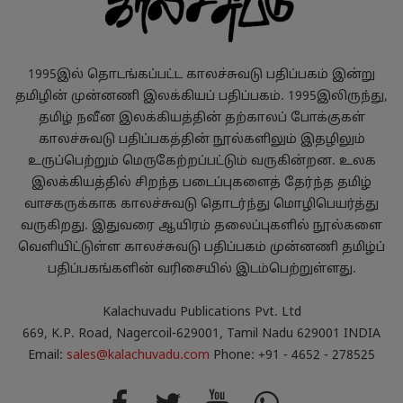
1995இல் தொடங்கப்பட்ட காலச்சுவடு பதிப்பகம் இன்று
தமிழின் முன்னணி இலக்கியப் பதிப்பகம். 1995இலிருந்து,
தமிழ் நவீன இலக்கியத்தின் தற்காலப் போக்குகள்
காலச்சுவடு பதிப்பகத்தின் நூல்களிலும் இதழிலும்
உருப்பெற்றும் மெருகேற்றப்பட்டும் வருகின்றன. உலக
இலக்கியத்தில் சிறந்த படைப்புகளைத் தேர்ந்த தமிழ்
வாசகருக்காக காலச்சுவடு தொடர்ந்து மொழிபெயர்த்து
வருகிறது. இதுவரை ஆயிரம் தலைப்புகளில் நூல்களை
வெளியிட்டுள்ள காலச்சுவடு பதிப்பகம் முன்னணி தமிழ்ப்
பதிப்பகங்களின் வரிசையில் இடம்பெற்றுள்ளது.
Kalachuvadu Publications Pvt. Ltd
669, K.P. Road, Nagercoil-629001, Tamil Nadu 629001 INDIA
Email:
sales@kalachuvadu.com
Phone: +91 - 4652 - 278525