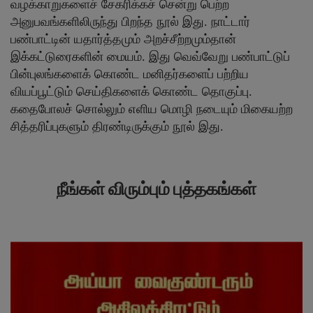
வழக்காறுகளைச் சேகரிக்கச் சென்று பெற்ற
அனுபவங்களிலிருந்து பிறந்த நூல் இது. நாட்டார்
பண்பாட்டின் யதார்த்தமும் அறச்சீற்றமும்தான்
இக்கட்டுரைகளின் மையம். இது வெவ்வேறு பண்பாட்டுப்
பின்புலங்களைக் கொண்ட மனிதர்களைப் பற்றிய
வியப்பூட்டும் செய்திகளைக் கொண்ட தொகுப்பு.
கதைபோலச் சொல்லும் எளிய மொழி நடையும் மிகையற்ற
சித்தரிப்புகளும் திரண்டிருக்கும் நூல் இது.
நீங்கள் விரும்பும் புத்தகங்கள்