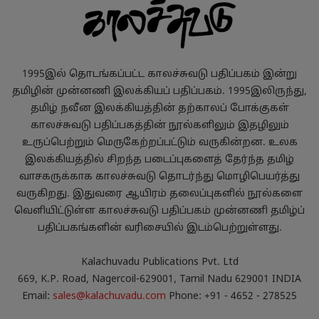
1995இல் தொடங்கப்பட்ட காலச்சுவடு பதிப்பகம் இன்று
தமிழின் முன்னணி இலக்கியப் பதிப்பகம். 1995இலிருந்து,
தமிழ் நவீன இலக்கியத்தின் தற்காலப் போக்குகள்
காலச்சுவடு பதிப்பகத்தின் நூல்களிலும் இதழிலும்
உருப்பெற்றும் மெருகேற்றப்பட்டும் வருகின்றன. உலக
இலக்கியத்தில் சிறந்த படைப்புகளைத் தேர்ந்த தமிழ்
வாசகருக்காக காலச்சுவடு தொடர்ந்து மொழிபெயர்த்து
வருகிறது. இதுவரை ஆயிரம் தலைப்புகளில் நூல்களை
வெளியிட்டுள்ள காலச்சுவடு பதிப்பகம் முன்னணி தமிழ்ப்
பதிப்பகங்களின் வரிசையில் இடம்பெற்றுள்ளது.
Kalachuvadu Publications Pvt. Ltd
669, K.P. Road, Nagercoil-629001, Tamil Nadu 629001 INDIA
Email:
sales@kalachuvadu.com
Phone: +91 - 4652 - 278525