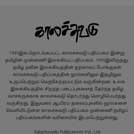
1995இல் தொடங்கப்பட்ட காலச்சுவடு பதிப்பகம் இன்று
தமிழின் முன்னணி இலக்கியப் பதிப்பகம். 1995இலிருந்து,
தமிழ் நவீன இலக்கியத்தின் தற்காலப் போக்குகள்
காலச்சுவடு பதிப்பகத்தின் நூல்களிலும் இதழிலும்
உருப்பெற்றும் மெருகேற்றப்பட்டும் வருகின்றன. உலக
இலக்கியத்தில் சிறந்த படைப்புகளைத் தேர்ந்த தமிழ்
வாசகருக்காக காலச்சுவடு தொடர்ந்து மொழிபெயர்த்து
வருகிறது. இதுவரை ஆயிரம் தலைப்புகளில் நூல்களை
வெளியிட்டுள்ள காலச்சுவடு பதிப்பகம் முன்னணி தமிழ்ப்
பதிப்பகங்களின் வரிசையில் இடம்பெற்றுள்ளது.
Kalachuvadu Publications Pvt. Ltd