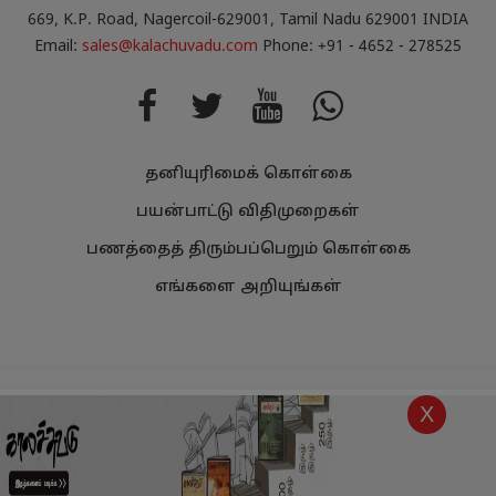
669, K.P. Road, Nagercoil-629001, Tamil Nadu 629001 INDIA
Email:
sales@kalachuvadu.com
Phone: +91 - 4652 - 278525
தனியுரிமைக் கொள்கை
பயன்பாட்டு விதிமுறைகள்
பணத்தைத் திரும்பப்பெறும் கொள்கை
எங்களை அறியுங்கள்
Copyright
Kalachuvadu Publications Pvt Ltd 2021.
All Rights
X
Reserved