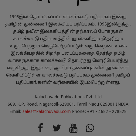
1995இல் தொடங்கப்பட்ட காலச்சுவடு பதிப்பகம் இன்று
தமிழின் முன்னணி இலக்கியப் பதிப்பகம். 1995இலிருந்து,
தமிழ் நவீன இலக்கியத்தின் தற்காலப் போக்குகள்
காலச்சுவடு பதிப்பகத்தின் நூல்களிலும் இதழிலும்
உருப்பெற்றும் மெருகேற்றப்பட்டும் வருகின்றன. உலக
இலக்கியத்தில் சிறந்த படைப்புகளைத் தேர்ந்த தமிழ்
வாசகருக்காக காலச்சுவடு தொடர்ந்து மொழிபெயர்த்து
வருகிறது. இதுவரை ஆயிரம் தலைப்புகளில் நூல்களை
வெளியிட்டுள்ள காலச்சுவடு பதிப்பகம் முன்னணி தமிழ்ப்
பதிப்பகங்களின் வரிசையில் இடம்பெற்றுள்ளது.
Kalachuvadu Publications Pvt. Ltd
669, K.P. Road, Nagercoil-629001, Tamil Nadu 629001 INDIA
Email:
sales@kalachuvadu.com
Phone: +91 - 4652 - 278525