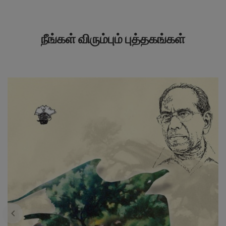
நீங்கள் விரும்பும் புத்தகங்கள்