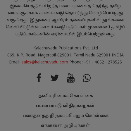
இலக்கியத்தில் சிறந்த படைப்புகளைத் தேர்ந்த தமிழ்
வாசகருக்காக காலச்சுவடு தொடர்ந்து மொழிபெயர்த்து
வருகிறது. இதுவரை ஆயிரம் தலைப்புகளில் நூல்களை
வெளியிட்டுள்ள காலச்சுவடு பதிப்பகம் முன்னணி தமிழ்ப்
பதிப்பகங்களின் வரிசையில் இடம்பெற்றுள்ளது.
Kalachuvadu Publications Pvt. Ltd
669, K.P. Road, Nagercoil-629001, Tamil Nadu 629001 INDIA
Email:
sales@kalachuvadu.com
Phone: +91 - 4652 - 278525
தனியுரிமைக் கொள்கை
பயன்பாட்டு விதிமுறைகள்
பணத்தைத் திரும்பப்பெறும் கொள்கை
எங்களை அறியுங்கள்