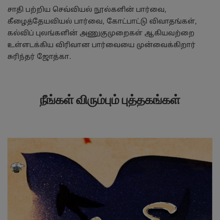
சாதி பற்றிய செவ்வியல் நூல்களின் பார்வை,
கீழைத்தேயவியல் பார்வை, கோட்பாட்டு விவாதங்கள்,
கல்விப் புலங்களின் அணுகுமுறைகள் ஆகியவற்றை
உள்ளடக்கிய விரிவான பார்வையை முன்வைக்கிறார்
சுரிந்தர் ஜோத்கா.
நீங்கள் விரும்பும் புத்தகங்கள்