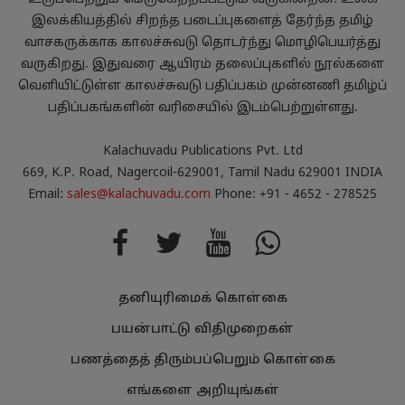
இலக்கியத்தில் சிறந்த படைப்புகளைத் தேர்ந்த தமிழ்
வாசகருக்காக காலச்சுவடு தொடர்ந்து மொழிபெயர்த்து
வருகிறது. இதுவரை ஆயிரம் தலைப்புகளில் நூல்களை
வெளியிட்டுள்ள காலச்சுவடு பதிப்பகம் முன்னணி தமிழ்ப்
பதிப்பகங்களின் வரிசையில் இடம்பெற்றுள்ளது.
Kalachuvadu Publications Pvt. Ltd
669, K.P. Road, Nagercoil-629001, Tamil Nadu 629001 INDIA
Email:
sales@kalachuvadu.com
Phone: +91 - 4652 - 278525
தனியுரிமைக் கொள்கை
பயன்பாட்டு விதிமுறைகள்
பணத்தைத் திரும்பப்பெறும் கொள்கை
எங்களை அறியுங்கள்