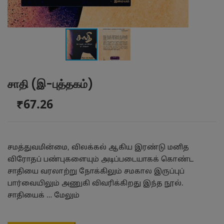
சாதி (இ-புத்தகம்)
₹67.26
சமத்துவமின்மை, விலக்கல் ஆகிய இரண்டு மனித
விரோதப் பண்புகளையும் அடிப்படையாகக் கொண்ட
சாதியை வரலாற்று நோக்கிலும் சமகால இருப்புப்
பார்வையிலும் அணுகி விவரிக்கிறது இந்த நூல்.
சாதியைக் …
மேலும்