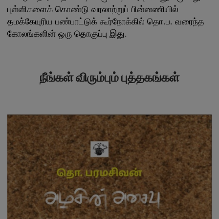
புள்ளிகளைக் கொண்டு வரலாற்றுப் பின்னணியில்
தமக்கேயுரிய பண்பாட்டுக் கூர்நோக்கில் தொ.ப. வரைந்த
கோலங்களின் ஒரு தொகுப்பு இது.
நீங்கள் விரும்பும் புத்தகங்கள்