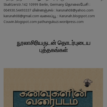
Skalitzerstr.142 10999 Berlin, Germany தொலைபேசி :
004930.54493337 மின்னஞ்சல் : karunah08@yahoo.com
karunah08@gmail.com வலைப்பூ : Karunah.blogspot.com
Couvin.blogspot.com pathungukuzi.wordpress.com
நூலாசிரியருடன் தொடர்புடைய
புத்தகங்கள்