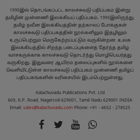
1995இல் தொடங்கப்பட்ட காலச்சுவடு பதிப்பகம் இன்று
தமிழின் முன்னணி இலக்கியப் பதிப்பகம். 1995இலிருந்து,
தமிழ் நவீன இலக்கியத்தின் தற்காலப் போக்குகள்
காலச்சுவடு பதிப்பகத்தின் நூல்களிலும் இதழிலும்
உருப்பெற்றும் மெருகேற்றப்பட்டும் வருகின்றன. உலக
இலக்கியத்தில் சிறந்த படைப்புகளைத் தேர்ந்த தமிழ்
வாசகருக்காக காலச்சுவடு தொடர்ந்து மொழிபெயர்த்து
வருகிறது. இதுவரை ஆயிரம் தலைப்புகளில் நூல்களை
வெளியிட்டுள்ள காலச்சுவடு பதிப்பகம் முன்னணி தமிழ்ப்
பதிப்பகங்களின் வரிசையில் இடம்பெற்றுள்ளது.
Kalachuvadu Publications Pvt. Ltd
669, K.P. Road, Nagercoil-629001, Tamil Nadu 629001 INDIA
Email:
sales@kalachuvadu.com
Phone: +91 - 4652 - 278525