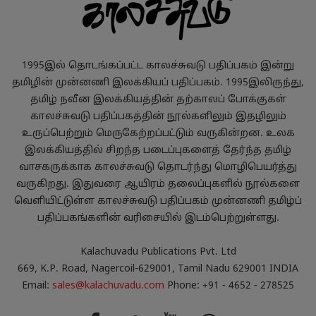
1995இல் தொடங்கப்பட்ட காலச்சுவடு பதிப்பகம் இன்று
தமிழின் முன்னணி இலக்கியப் பதிப்பகம். 1995இலிருந்து,
தமிழ் நவீன இலக்கியத்தின் தற்காலப் போக்குகள்
காலச்சுவடு பதிப்பகத்தின் நூல்களிலும் இதழிலும்
உருப்பெற்றும் மெருகேற்றப்பட்டும் வருகின்றன. உலக
இலக்கியத்தில் சிறந்த படைப்புகளைத் தேர்ந்த தமிழ்
வாசகருக்காக காலச்சுவடு தொடர்ந்து மொழிபெயர்த்து
வருகிறது. இதுவரை ஆயிரம் தலைப்புகளில் நூல்களை
வெளியிட்டுள்ள காலச்சுவடு பதிப்பகம் முன்னணி தமிழ்ப்
பதிப்பகங்களின் வரிசையில் இடம்பெற்றுள்ளது.
Kalachuvadu Publications Pvt. Ltd
669, K.P. Road, Nagercoil-629001, Tamil Nadu 629001 INDIA
Email:
sales@kalachuvadu.com
Phone: +91 - 4652 - 278525