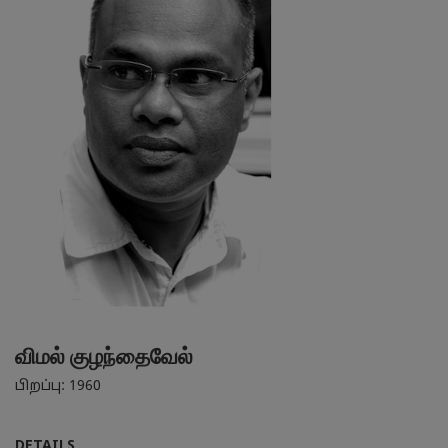
விமல் குழந்தைவேல்
பிறப்பு: 1960
DETAILS