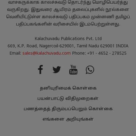
வாசகருக்காக காலச்சுவடு தொடர்ந்து மொழிபெயர்த்து
வருகிறது. இதுவரை ஆயிரம் தலைப்புகளில் நூல்களை
வெளியிட்டுள்ள காலச்சுவடு பதிப்பகம் முன்னணி தமிழ்ப்
பதிப்பகங்களின் வரிசையில் இடம்பெற்றுள்ளது.
Kalachuvadu Publications Pvt. Ltd
669, K.P. Road, Nagercoil-629001, Tamil Nadu 629001 INDIA
Email:
sales@kalachuvadu.com
Phone: +91 - 4652 - 278525
தனியுரிமைக் கொள்கை
பயன்பாட்டு விதிமுறைகள்
பணத்தைத் திரும்பப்பெறும் கொள்கை
எங்களை அறியுங்கள்