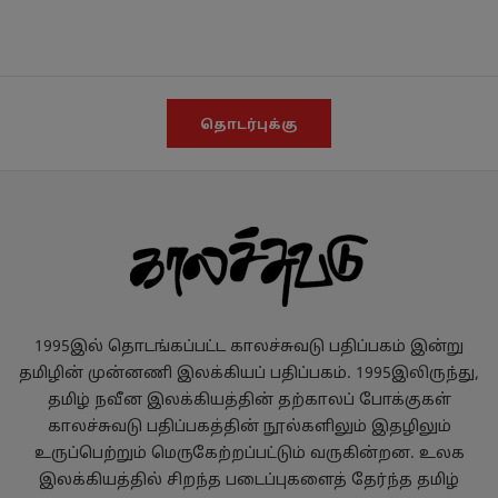
தொடர்புக்கு
1995இல் தொடங்கப்பட்ட காலச்சுவடு பதிப்பகம் இன்று
தமிழின் முன்னணி இலக்கியப் பதிப்பகம். 1995இலிருந்து,
தமிழ் நவீன இலக்கியத்தின் தற்காலப் போக்குகள்
காலச்சுவடு பதிப்பகத்தின் நூல்களிலும் இதழிலும்
உருப்பெற்றும் மெருகேற்றப்பட்டும் வருகின்றன. உலக
இலக்கியத்தில் சிறந்த படைப்புகளைத் தேர்ந்த தமிழ்