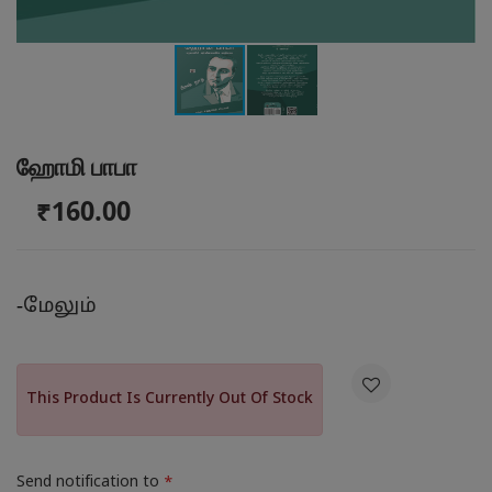
ஹோமி பாபா
₹160.00
-
மேலும்

This Product Is Currently Out Of Stock
Send notification to
*