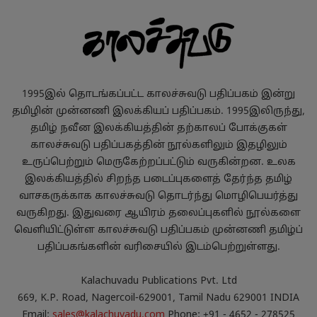
1995இல் தொடங்கப்பட்ட காலச்சுவடு பதிப்பகம் இன்று
தமிழின் முன்னணி இலக்கியப் பதிப்பகம். 1995இலிருந்து,
தமிழ் நவீன இலக்கியத்தின் தற்காலப் போக்குகள்
காலச்சுவடு பதிப்பகத்தின் நூல்களிலும் இதழிலும்
உருப்பெற்றும் மெருகேற்றப்பட்டும் வருகின்றன. உலக
இலக்கியத்தில் சிறந்த படைப்புகளைத் தேர்ந்த தமிழ்
வாசகருக்காக காலச்சுவடு தொடர்ந்து மொழிபெயர்த்து
வருகிறது. இதுவரை ஆயிரம் தலைப்புகளில் நூல்களை
வெளியிட்டுள்ள காலச்சுவடு பதிப்பகம் முன்னணி தமிழ்ப்
பதிப்பகங்களின் வரிசையில் இடம்பெற்றுள்ளது.
Kalachuvadu Publications Pvt. Ltd
669, K.P. Road, Nagercoil-629001, Tamil Nadu 629001 INDIA
Email:
sales@kalachuvadu.com
Phone: +91 - 4652 - 278525