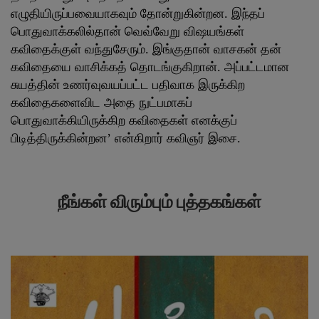
எழுதியிருப்பவையாகவும் தோன்றுகின்றன. இந்தப்
பொதுவாக்கலில்தான் வெவ்வேறு விஷயங்கள்
கவிதைக்குள் வந்துசேரும். இங்குதான் வாசகன் தன்
கவிதையை வாசிக்கத் தொடங்குகிறான். அப்பட்டமான
சுயத்தின் உணர்வுவயப்பட்ட பதிவாக இருக்கிற
கவிதைகளைவிட அதை நுட்பமாகப்
பொதுவாக்கியிருக்கிற கவிதைகள் எனக்குப்
பிடித்திருக்கின்றன’ என்கிறார் கவிஞர் இசை.
நீங்கள் விரும்பும் புத்தகங்கள்