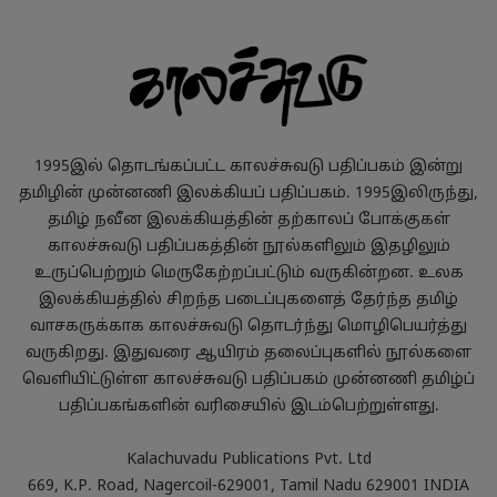
1995இல் தொடங்கப்பட்ட காலச்சுவடு பதிப்பகம் இன்று
தமிழின் முன்னணி இலக்கியப் பதிப்பகம். 1995இலிருந்து,
தமிழ் நவீன இலக்கியத்தின் தற்காலப் போக்குகள்
காலச்சுவடு பதிப்பகத்தின் நூல்களிலும் இதழிலும்
உருப்பெற்றும் மெருகேற்றப்பட்டும் வருகின்றன. உலக
இலக்கியத்தில் சிறந்த படைப்புகளைத் தேர்ந்த தமிழ்
வாசகருக்காக காலச்சுவடு தொடர்ந்து மொழிபெயர்த்து
வருகிறது. இதுவரை ஆயிரம் தலைப்புகளில் நூல்களை
வெளியிட்டுள்ள காலச்சுவடு பதிப்பகம் முன்னணி தமிழ்ப்
பதிப்பகங்களின் வரிசையில் இடம்பெற்றுள்ளது.
Kalachuvadu Publications Pvt. Ltd
669, K.P. Road, Nagercoil-629001, Tamil Nadu 629001 INDIA