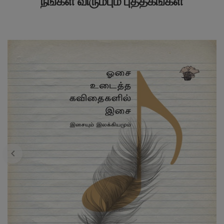
நீங்கள் விரும்பும் புத்தகங்கள்