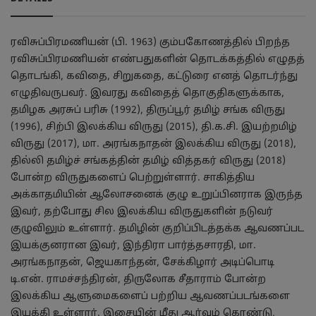
ரவிசுப்பிரமணியன் (பி. 1963) கும்பகோணத்தில் பிறந்த
ரவிசுப்பிரமணியன் எண்பதுகளின் தொடக்கத்தில் எழுதத்
தொடங்கி, கவிதை, சிறுகதை, கட்டுரை எனத் தொடர்ந்து
எழுதிவருபவர். இவரது கவிதைத் தொகுதிகளுக்காக,
தமிழக அரசுப் பரிசு (1992), திருப்பூர் தமிழ் சங்க விருது
(1996), சிற்பி இலக்கிய விருது (2015), தி.க.சி. இயற்றமிழ்
விருது (2017), மா. அரங்கநாதன் இலக்கிய விருது (2018),
தில்லி தமிழ்ச் சங்கத்தின் தமிழ் வித்தகர் விருது (2018)
போன்ற விருதுகளைப் பெற்றுள்ளார். சாகித்திய
அக்காதமியின் ஆலோசனைக் குழு உறுப்பினராக இருந்த
இவர், தற்போது சில இலக்கிய விருதுகளின் நடுவர்
குழுவிலும் உள்ளார். தமிழின் குறிப்பிடத்தக்க ஆவணப்பட
இயக்குனரான இவர், இந்திரா பார்த்தசாரதி, மா.
அரங்கநாதன், ஜெயகாந்தன், சேக்கிழார் அடிப்பொடி
டி.என். ராமச்சந்திரன், திருலோக சீதாராம் போன்ற
இலக்கிய ஆளுமைகளைப் பற்றிய ஆவணப்படங்களை
இயக்கி உள்ளார். இசையின் மீது ஆர்வம் கொண்டு,