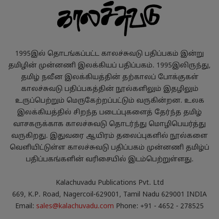
1995இல் தொடங்கப்பட்ட காலச்சுவடு பதிப்பகம் இன்று
தமிழின் முன்னணி இலக்கியப் பதிப்பகம். 1995இலிருந்து,
தமிழ் நவீன இலக்கியத்தின் தற்காலப் போக்குகள்
காலச்சுவடு பதிப்பகத்தின் நூல்களிலும் இதழிலும்
உருப்பெற்றும் மெருகேற்றப்பட்டும் வருகின்றன. உலக
இலக்கியத்தில் சிறந்த படைப்புகளைத் தேர்ந்த தமிழ்
வாசகருக்காக காலச்சுவடு தொடர்ந்து மொழிபெயர்த்து
வருகிறது. இதுவரை ஆயிரம் தலைப்புகளில் நூல்களை
வெளியிட்டுள்ள காலச்சுவடு பதிப்பகம் முன்னணி தமிழ்ப்
பதிப்பகங்களின் வரிசையில் இடம்பெற்றுள்ளது.
Kalachuvadu Publications Pvt. Ltd
669, K.P. Road, Nagercoil-629001, Tamil Nadu 629001 INDIA
Email:
sales@kalachuvadu.com
Phone: +91 - 4652 - 278525