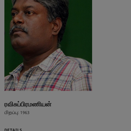
ரவிசுப்பிரமணியன்
பிறப்பு: 1963
DETAILS