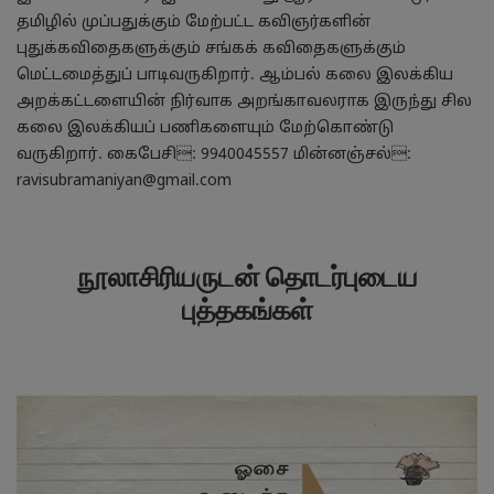
தமிழில் முப்பதுக்கும் மேற்பட்ட கவிஞர்களின்
புதுக்கவிதைகளுக்கும் சங்கக் கவிதைகளுக்கும்
மெட்டமைத்துப் பாடிவருகிறார். ஆம்பல் கலை இலக்கிய
அறக்கட்டளையின் நிர்வாக அறங்காவலராக இருந்து சில
கலை இலக்கியப் பணிகளையும் மேற்கொண்டு
வருகிறார். கைபேசி: 9940045557 மின்னஞ்சல்:
ravisubramaniyan@gmail.com
நூலாசிரியருடன் தொடர்புடைய
புத்தகங்கள்