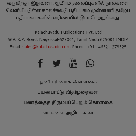
வருகிறது. இதுவரை ஆயிரம் தலைப்புகளில் நூல்களை
வெளியிட்டுள்ள காலச்சுவடு பதிப்பகம் முன்னணி தமிழ்ப்
பதிப்பகங்களின் வரிசையில் இடம்பெற்றுள்ளது.
Kalachuvadu Publications Pvt. Ltd
669, K.P. Road, Nagercoil-629001, Tamil Nadu 629001 INDIA
Email:
sales@kalachuvadu.com
Phone: +91 - 4652 - 278525
தனியுரிமைக் கொள்கை
பயன்பாட்டு விதிமுறைகள்
பணத்தைத் திரும்பப்பெறும் கொள்கை
எங்களை அறியுங்கள்