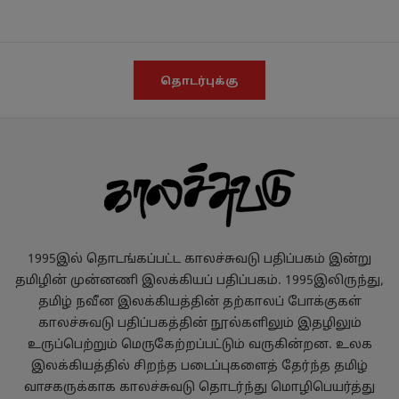
தொடர்புக்கு
1995இல் தொடங்கப்பட்ட காலச்சுவடு பதிப்பகம் இன்று
தமிழின் முன்னணி இலக்கியப் பதிப்பகம். 1995இலிருந்து,
தமிழ் நவீன இலக்கியத்தின் தற்காலப் போக்குகள்
காலச்சுவடு பதிப்பகத்தின் நூல்களிலும் இதழிலும்
உருப்பெற்றும் மெருகேற்றப்பட்டும் வருகின்றன. உலக
இலக்கியத்தில் சிறந்த படைப்புகளைத் தேர்ந்த தமிழ்
வாசகருக்காக காலச்சுவடு தொடர்ந்து மொழிபெயர்த்து