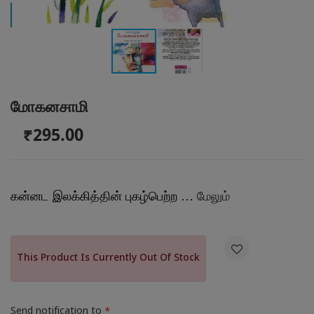
மோகனசாமி
₹295.00
கன்னட இலக்கித்தின் புகழ்பெற்ற …
மேலும்

This Product Is Currently Out Of Stock
Send notification to
*