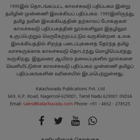
1995இல் தொடங்கப்பட்ட காலச்சுவடு பதிப்பகம் இன்று
தமிழின் முன்னணி இலக்கியப் பதிப்பகம். 1995இலிருந்து,
தமிழ் நவீன இலக்கியத்தின் தற்காலப் போக்குகள்
காலச்சுவடு பதிப்பகத்தின் நூல்களிலும் இதழிலும்
உருப்பெற்றும் மெருகேற்றப்பட்டும் வருகின்றன. உலக
இலக்கியத்தில் சிறந்த படைப்புகளைத் தேர்ந்த தமிழ்
வாசகருக்காக காலச்சுவடு தொடர்ந்து மொழிபெயர்த்து
வருகிறது. இதுவரை ஆயிரம் தலைப்புகளில் நூல்களை
வெளியிட்டுள்ள காலச்சுவடு பதிப்பகம் முன்னணி தமிழ்ப்
பதிப்பகங்களின் வரிசையில் இடம்பெற்றுள்ளது.
Kalachuvadu Publications Pvt. Ltd
669, K.P. Road, Nagercoil-629001, Tamil Nadu 629001 INDIA
Email:
sales@kalachuvadu.com
Phone: +91 - 4652 - 278525