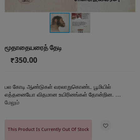
மூதாதையரைத் தேடி
₹350.00
பல கோடி ஆண்டுகள் வரலாறுகொண்ட பூமியில்
எத்தனையோ விதமான உயிரினங்கள் தோன்றின. …
மேலும்

This Product Is Currently Out Of Stock