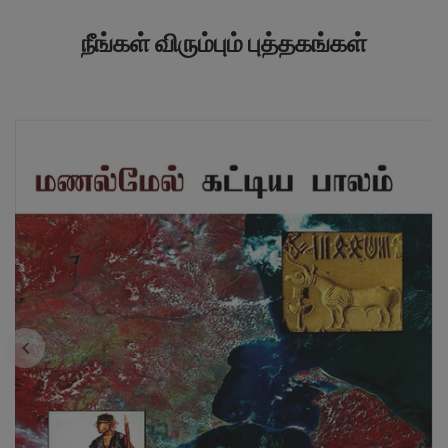
நீங்கள் விரும்பும் புத்தகங்கள்