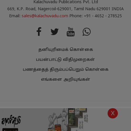
Kalachuvadu Publications Pvt. Ltd
669, K.P. Road, Nagercoil-629001, Tamil Nadu 629001 INDIA
Email:
sales@kalachuvadu.com
Phone: +91 - 4652 - 278525
தனியுரிமைக் கொள்கை
பயன்பாட்டு விதிமுறைகள்
பணத்தைத் திரும்பப்பெறும் கொள்கை
எங்களை அறியுங்கள்
Copyright
Kalachuvadu Publications Pvt Ltd 2021.
All Rights
X
Reserved