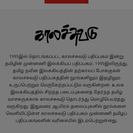
1995இல் தொடங்கப்பட்ட காலச்சுவடு பதிப்பகம் இன்று
தமிழின் முன்னணி இலக்கியப் பதிப்பகம். 1995இலிருந்து,
தமிழ் நவீன இலக்கியத்தின் தற்காலப் போக்குகள்
காலச்சுவடு பதிப்பகத்தின் நூல்களிலும் இதழிலும்
உருப்பெற்றும் மெருகேற்றப்பட்டும் வருகின்றன. உலக
இலக்கியத்தில் சிறந்த படைப்புகளைத் தேர்ந்த தமிழ்
வாசகருக்காக காலச்சுவடு தொடர்ந்து மொழிபெயர்த்து
வருகிறது. இதுவரை ஆயிரம் தலைப்புகளில் நூல்களை
வெளியிட்டுள்ள காலச்சுவடு பதிப்பகம் முன்னணி தமிழ்ப்
பதிப்பகங்களின் வரிசையில் இடம்பெற்றுள்ளது.