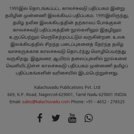
1995இல் தொடங்கப்பட்ட காலச்சுவடு பதிப்பகம் இன்று
தமிழின் முன்னணி இலக்கியப் பதிப்பகம். 1995இலிருந்து,
தமிழ் நவீன இலக்கியத்தின் தற்காலப் போக்குகள்
காலச்சுவடு பதிப்பகத்தின் நூல்களிலும் இதழிலும்
உருப்பெற்றும் மெருகேற்றப்பட்டும் வருகின்றன. உலக
இலக்கியத்தில் சிறந்த படைப்புகளைத் தேர்ந்த தமிழ்
வாசகருக்காக காலச்சுவடு தொடர்ந்து மொழிபெயர்த்து
வருகிறது. இதுவரை ஆயிரம் தலைப்புகளில் நூல்களை
வெளியிட்டுள்ள காலச்சுவடு பதிப்பகம் முன்னணி தமிழ்ப்
பதிப்பகங்களின் வரிசையில் இடம்பெற்றுள்ளது.
Kalachuvadu Publications Pvt. Ltd
669, K.P. Road, Nagercoil-629001, Tamil Nadu 629001 INDIA
Email:
sales@kalachuvadu.com
Phone: +91 - 4652 - 278525