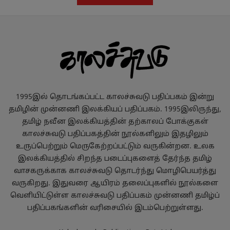
1995இல் தொடங்கப்பட்ட காலச்சுவடு பதிப்பகம் இன்று
தமிழின் முன்னணி இலக்கியப் பதிப்பகம். 1995இலிருந்து,
தமிழ் நவீன இலக்கியத்தின் தற்காலப் போக்குகள்
காலச்சுவடு பதிப்பகத்தின் நூல்களிலும் இதழிலும்
உருப்பெற்றும் மெருகேற்றப்பட்டும் வருகின்றன. உலக
இலக்கியத்தில் சிறந்த படைப்புகளைத் தேர்ந்த தமிழ்
வாசகருக்காக காலச்சுவடு தொடர்ந்து மொழிபெயர்த்து
வருகிறது. இதுவரை ஆயிரம் தலைப்புகளில் நூல்களை
வெளியிட்டுள்ள காலச்சுவடு பதிப்பகம் முன்னணி தமிழ்ப்
பதிப்பகங்களின் வரிசையில் இடம்பெற்றுள்ளது.