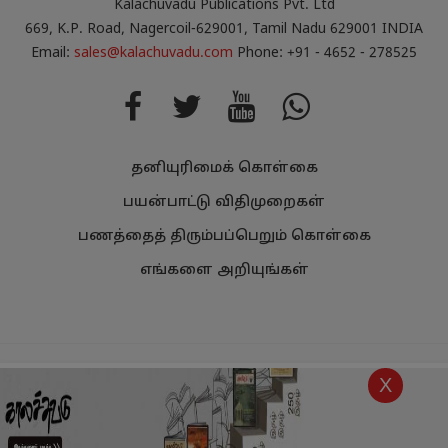
Kalachuvadu Publications Pvt. Ltd
669, K.P. Road, Nagercoil-629001, Tamil Nadu 629001 INDIA
Email:
sales@kalachuvadu.com
Phone: +91 - 4652 - 278525
தனியுரிமைக் கொள்கை
பயன்பாட்டு விதிமுறைகள்
பணத்தைத் திரும்பப்பெறும் கொள்கை
எங்களை அறியுங்கள்
Copyright
Kalachuvadu Publications Pvt Ltd 2021.
All Rights
X
Reserved