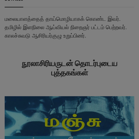
மலையாளத்தைத் தாய்மொழியாகக் கொண்ட இவர்
.
தமிழில் இளநிலை ஆய்வியல் நிறைஞர் பட்டம் பெற்றவர்
.
காலச்சுவடு ஆசிரியர்குழு உறுப்பினர்
.
நூலாசிரியருடன் தொடர்புடைய
புத்தகங்கள்