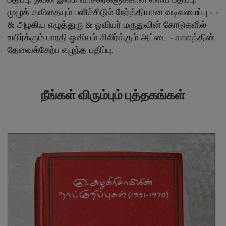
முழுக் கவிதையும் பளிச்சிடும் நேர்த்தியான வடிவமைப்பு - -
& அழகிய எழுத்துரு & ஓவியர் மருதுவின் கோடுகளில்
உயிர்க்கும் பாரதி ஓவியம் சிலிர்க்கும் அட்டை - காலத்தின்
தேவைக்கேற்ப எழுந்த பதிப்பு.
நீங்கள் விரும்பும் புத்தகங்கள்