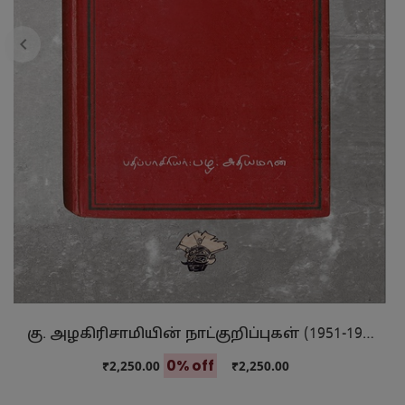
கு. அழகிரிசாமியின் நாட்குறிப்புகள் (1951-1970)
0% off
₹2,250.00
₹2,250.00