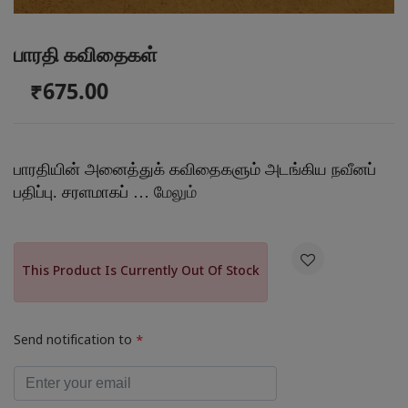
பாரதி கவிதைகள்
₹675.00
பாரதியின் அனைத்துக் கவிதைகளும் அடங்கிய நவீனப்
பதிப்பு. சரளமாகப் …
மேலும்

This Product Is Currently Out Of Stock
Send notification to
*