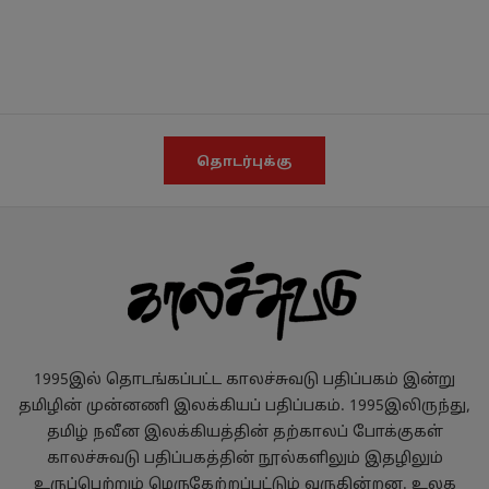
தொடர்புக்கு
1995இல் தொடங்கப்பட்ட காலச்சுவடு பதிப்பகம் இன்று
தமிழின் முன்னணி இலக்கியப் பதிப்பகம். 1995இலிருந்து,
தமிழ் நவீன இலக்கியத்தின் தற்காலப் போக்குகள்
காலச்சுவடு பதிப்பகத்தின் நூல்களிலும் இதழிலும்
உருப்பெற்றும் மெருகேற்றப்பட்டும் வருகின்றன. உலக