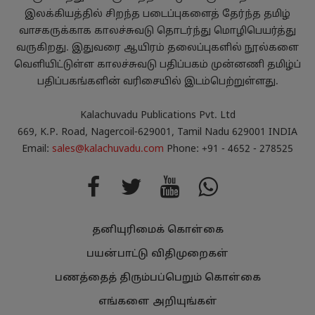
இலக்கியத்தில் சிறந்த படைப்புகளைத் தேர்ந்த தமிழ்
வாசகருக்காக காலச்சுவடு தொடர்ந்து மொழிபெயர்த்து
வருகிறது. இதுவரை ஆயிரம் தலைப்புகளில் நூல்களை
வெளியிட்டுள்ள காலச்சுவடு பதிப்பகம் முன்னணி தமிழ்ப்
பதிப்பகங்களின் வரிசையில் இடம்பெற்றுள்ளது.
Kalachuvadu Publications Pvt. Ltd
669, K.P. Road, Nagercoil-629001, Tamil Nadu 629001 INDIA
Email:
sales@kalachuvadu.com
Phone: +91 - 4652 - 278525
தனியுரிமைக் கொள்கை
பயன்பாட்டு விதிமுறைகள்
பணத்தைத் திரும்பப்பெறும் கொள்கை
எங்களை அறியுங்கள்