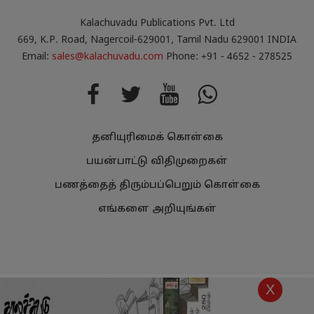
Kalachuvadu Publications Pvt. Ltd
669, K.P. Road, Nagercoil-629001, Tamil Nadu 629001 INDIA
Email:
sales@kalachuvadu.com
Phone: +91 - 4652 - 278525
தனியுரிமைக் கொள்கை
பயன்பாட்டு விதிமுறைகள்
பணத்தைத் திரும்பப்பெறும் கொள்கை
எங்களை அறியுங்கள்
Copyright
Kalachuvadu Publications Pvt Ltd 2021.
All Rights
X
Reserved