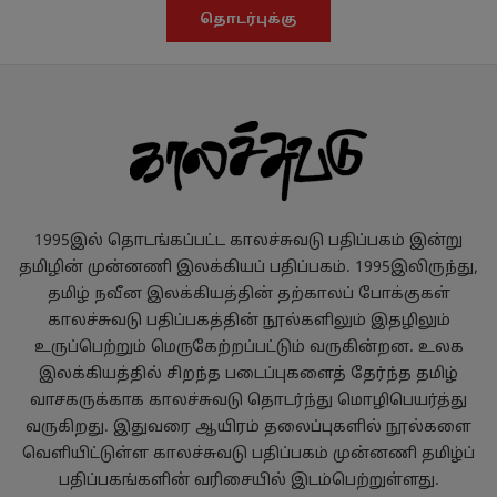
தொடர்புக்கு
1995இல் தொடங்கப்பட்ட காலச்சுவடு பதிப்பகம் இன்று
தமிழின் முன்னணி இலக்கியப் பதிப்பகம். 1995இலிருந்து,
தமிழ் நவீன இலக்கியத்தின் தற்காலப் போக்குகள்
காலச்சுவடு பதிப்பகத்தின் நூல்களிலும் இதழிலும்
உருப்பெற்றும் மெருகேற்றப்பட்டும் வருகின்றன. உலக
இலக்கியத்தில் சிறந்த படைப்புகளைத் தேர்ந்த தமிழ்
வாசகருக்காக காலச்சுவடு தொடர்ந்து மொழிபெயர்த்து
வருகிறது. இதுவரை ஆயிரம் தலைப்புகளில் நூல்களை
வெளியிட்டுள்ள காலச்சுவடு பதிப்பகம் முன்னணி தமிழ்ப்
பதிப்பகங்களின் வரிசையில் இடம்பெற்றுள்ளது.