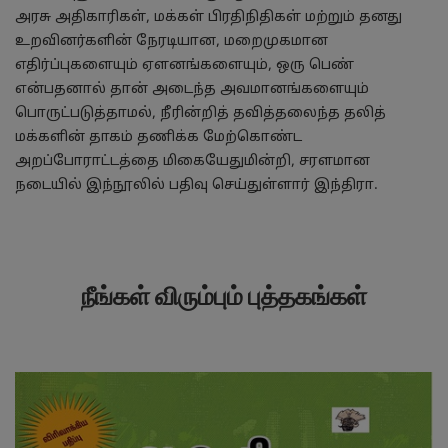
அரசு அதிகாரிகள், மக்கள் பிரதிநிதிகள் மற்றும் தனது
உறவினர்களின் நேரடியான, மறைமுகமான
எதிர்ப்புகளையும் ஏளனங்களையும், ஒரு பெண்
என்பதனால் தான் அடைந்த அவமானங்களையும்
பொருட்படுத்தாமல், நீரின்றித் தவித்தலைந்த தலித்
மக்களின் தாகம் தணிக்க மேற்கொண்ட
அறப்போராட்டத்தை மிகையேதுமின்றி, சரளமான
நடையில் இந்நூலில் பதிவு செய்துள்ளார் இந்திரா.
நீங்கள் விரும்பும் புத்தகங்கள்