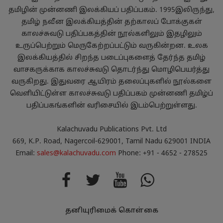
தமிழின் முன்னணி இலக்கியப் பதிப்பகம். 1995இலிருந்து,
தமிழ் நவீன இலக்கியத்தின் தற்காலப் போக்குகள்
காலச்சுவடு பதிப்பகத்தின் நூல்களிலும் இதழிலும்
உருப்பெற்றும் மெருகேற்றப்பட்டும் வருகின்றன. உலக
இலக்கியத்தில் சிறந்த படைப்புகளைத் தேர்ந்த தமிழ்
வாசகருக்காக காலச்சுவடு தொடர்ந்து மொழிபெயர்த்து
வருகிறது. இதுவரை ஆயிரம் தலைப்புகளில் நூல்களை
வெளியிட்டுள்ள காலச்சுவடு பதிப்பகம் முன்னணி தமிழ்ப்
பதிப்பகங்களின் வரிசையில் இடம்பெற்றுள்ளது.
Kalachuvadu Publications Pvt. Ltd
669, K.P. Road, Nagercoil-629001, Tamil Nadu 629001 INDIA
Email:
sales@kalachuvadu.com
Phone: +91 - 4652 - 278525
தனியுரிமைக் கொள்கை