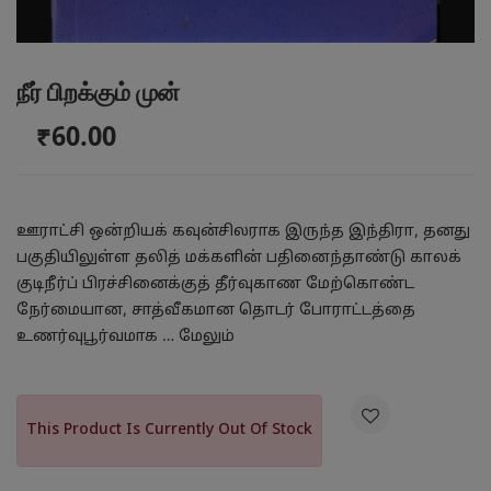
நீர் பிறக்கும் முன்
₹60.00
ஊராட்சி ஒன்றியக் கவுன்சிலராக இருந்த இந்திரா, தனது
பகுதியிலுள்ள தலித் மக்களின் பதினைந்தாண்டு காலக்
குடிநீர்ப் பிரச்சினைக்குத் தீர்வுகாண மேற்கொண்ட
நேர்மையான, சாத்வீகமான தொடர் போராட்டத்தை
உணர்வுபூர்வமாக …
மேலும்

This Product Is Currently Out Of Stock