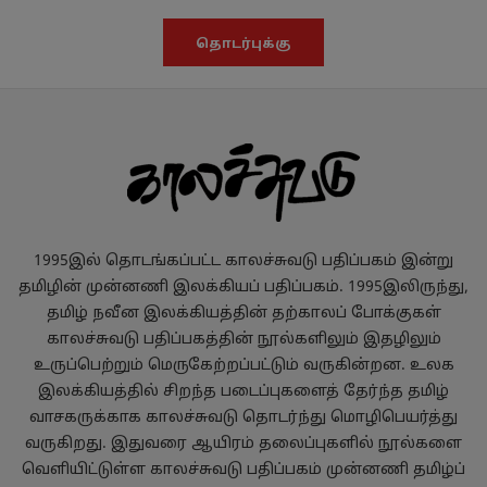
தொடர்புக்கு
1995இல் தொடங்கப்பட்ட காலச்சுவடு பதிப்பகம் இன்று
தமிழின் முன்னணி இலக்கியப் பதிப்பகம். 1995இலிருந்து,
தமிழ் நவீன இலக்கியத்தின் தற்காலப் போக்குகள்
காலச்சுவடு பதிப்பகத்தின் நூல்களிலும் இதழிலும்
உருப்பெற்றும் மெருகேற்றப்பட்டும் வருகின்றன. உலக
இலக்கியத்தில் சிறந்த படைப்புகளைத் தேர்ந்த தமிழ்
வாசகருக்காக காலச்சுவடு தொடர்ந்து மொழிபெயர்த்து
வருகிறது. இதுவரை ஆயிரம் தலைப்புகளில் நூல்களை
வெளியிட்டுள்ள காலச்சுவடு பதிப்பகம் முன்னணி தமிழ்ப்