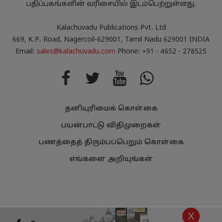
பதிப்பகங்களின் வரிசையில் இடம்பெற்றுள்ளது.
Kalachuvadu Publications Pvt. Ltd
669, K.P. Road, Nagercoil-629001, Tamil Nadu 629001 INDIA
Email:
sales@kalachuvadu.com
Phone: +91 - 4652 - 278525
தனியுரிமைக் கொள்கை
பயன்பாட்டு விதிமுறைகள்
பணத்தைத் திரும்பப்பெறும் கொள்கை
எங்களை அறியுங்கள்
Copyright
Kalachuvadu Publications Pvt Ltd 2021.
All Rights
X