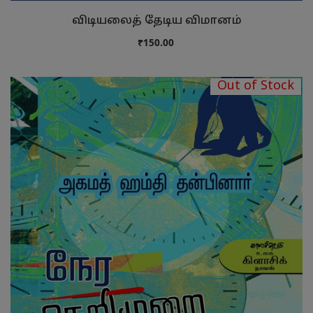
விடியலைத் தேடிய விமானம்
₹150.00
Out of Stock