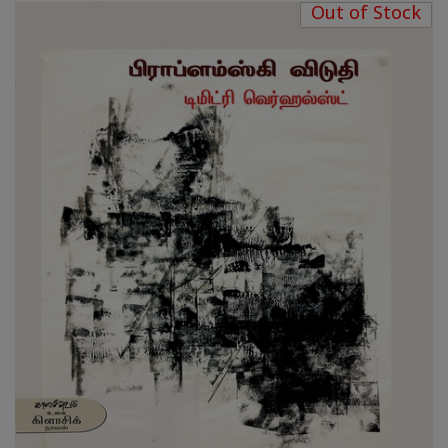
Out of Stock