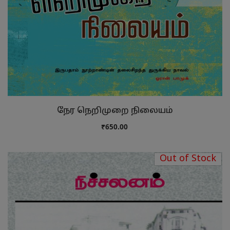
நேர நெறிமுறை நிலையம்
₹650.00
Out of Stock