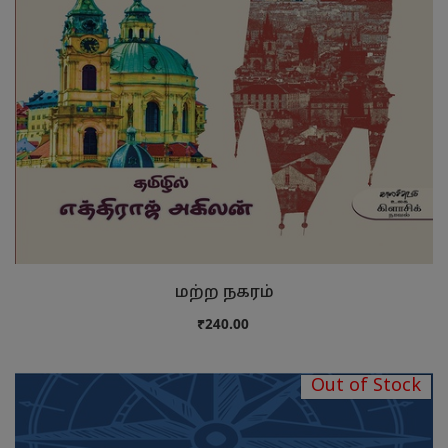
மற்ற நகரம்
₹240.00
Out of Stock