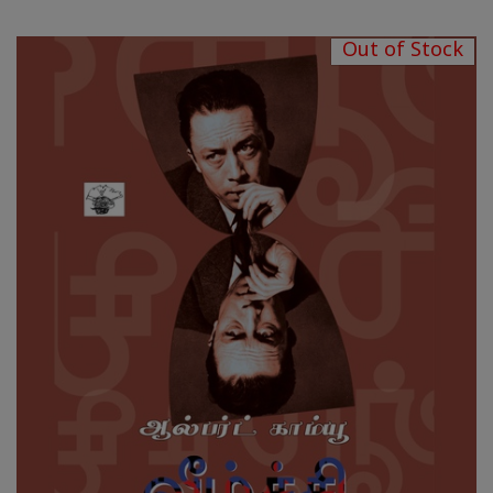
Out of Stock