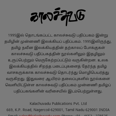
1995இல் தொடங்கப்பட்ட காலச்சுவடு பதிப்பகம் இன்று
தமிழின் முன்னணி இலக்கியப் பதிப்பகம். 1995இலிருந்து,
தமிழ் நவீன இலக்கியத்தின் தற்காலப் போக்குகள்
காலச்சுவடு பதிப்பகத்தின் நூல்களிலும் இதழிலும்
உருப்பெற்றும் மெருகேற்றப்பட்டும் வருகின்றன. உலக
இலக்கியத்தில் சிறந்த படைப்புகளைத் தேர்ந்த தமிழ்
வாசகருக்காக காலச்சுவடு தொடர்ந்து மொழிபெயர்த்து
வருகிறது. இதுவரை ஆயிரம் தலைப்புகளில் நூல்களை
வெளியிட்டுள்ள காலச்சுவடு பதிப்பகம் முன்னணி தமிழ்ப்
பதிப்பகங்களின் வரிசையில் இடம்பெற்றுள்ளது.
Kalachuvadu Publications Pvt. Ltd
669, K.P. Road, Nagercoil-629001, Tamil Nadu 629001 INDIA