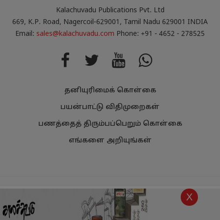
Kalachuvadu Publications Pvt. Ltd
669, K.P. Road, Nagercoil-629001, Tamil Nadu 629001 INDIA
Email:
sales@kalachuvadu.com
Phone: +91 - 4652 - 278525
தனியுரிமைக் கொள்கை
பயன்பாட்டு விதிமுறைகள்
பணத்தைத் திரும்பப்பெறும் கொள்கை
எங்களை அறியுங்கள்
Copyright
Kalachuvadu Publications Pvt Ltd 2021.
All Rights
X
Reserved