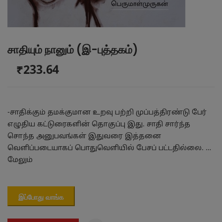
சாதியும் நானும் (இ-புத்தகம்)
₹233.64
-சாதிக்கும் தமக்குமான உறவு பற்றி முப்பத்திரண்டு பேர்
எழுதிய கட்டுரைகளின் தொகுப்பு இது. சாதி சார்ந்த
சொந்த அனுபவங்கள் இதுவரை இத்தனை
வெளிப்படையாகப் பொதுவெளியில் பேசப் பட்டதில்லை. …
மேலும்
இப்போது வாங்க