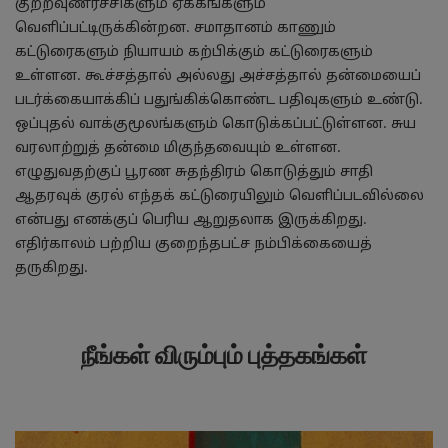
குற்றவுணர்ச்சிகளும் ஏக்கங்களும்
வெளிப்பட்டிருக்கின்றன. சமாதானம் காணும்
கட்டுரைகளும் நியாயம் கற்பிக்கும் கட்டுரைகளும்
உள்ளன. கூச்சத்தால் அல்லது அச்சத்தால் தன்மையைப்
படர்க்கையாக்கிப் பதுங்கிக்கொண்ட பதிவுகளும் உண்டு.
ஒப்புதல் வாக்குமூலங்களும் கொடுக்கப்பட்டுள்ளன. சுய
வரலாற்றுத் தன்மை மிகுந்தவையும் உள்ளன.
எழுதுவதற்குப் பூரண சுதந்திரம் கொடுத்தும் சாதி
ஆதரவுக் குரல் எந்தக் கட்டுரையிலும் வெளிப்படவில்லை
என்பது எனக்குப் பெரிய ஆறுதலாக இருக்கிறது.
எதிர்காலம் பற்றிய குறைந்தபட்ச நம்பிக்கையைத்
தருகிறது.
நீங்கள் விரும்பும் புத்தகங்கள்