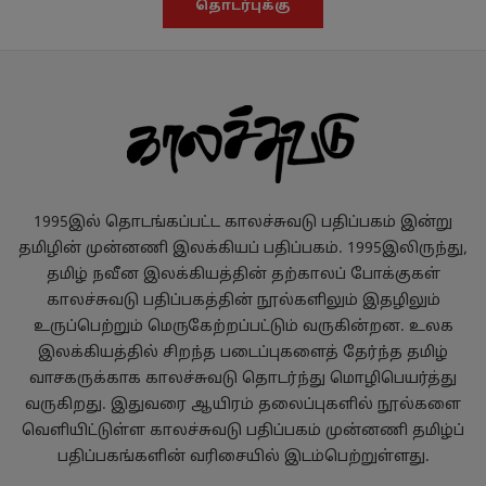
தொடர்புக்கு
1995இல் தொடங்கப்பட்ட காலச்சுவடு பதிப்பகம் இன்று
தமிழின் முன்னணி இலக்கியப் பதிப்பகம். 1995இலிருந்து,
தமிழ் நவீன இலக்கியத்தின் தற்காலப் போக்குகள்
காலச்சுவடு பதிப்பகத்தின் நூல்களிலும் இதழிலும்
உருப்பெற்றும் மெருகேற்றப்பட்டும் வருகின்றன. உலக
இலக்கியத்தில் சிறந்த படைப்புகளைத் தேர்ந்த தமிழ்
வாசகருக்காக காலச்சுவடு தொடர்ந்து மொழிபெயர்த்து
வருகிறது. இதுவரை ஆயிரம் தலைப்புகளில் நூல்களை
வெளியிட்டுள்ள காலச்சுவடு பதிப்பகம் முன்னணி தமிழ்ப்
பதிப்பகங்களின் வரிசையில் இடம்பெற்றுள்ளது.